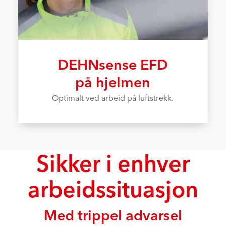
DEHNsense EFD
på hjelmen
Optimalt ved arbeid på luftstrekk.
Sikker i enhver
arbeidssituasjon
Med trippel advarsel