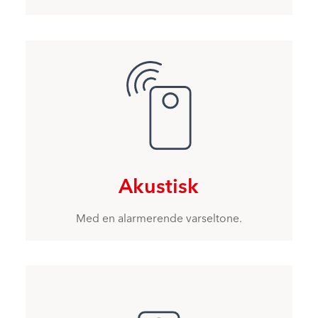
Akustisk
Med en alarmerende varseltone.