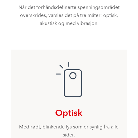
Når det forhåndsdefinerte spenningsområdet
overskrides, varsles det på tre måter: optisk,
akustisk og med vibrasjon.
Optisk
Med rødt, blinkende lys som er synlig fra alle
sider.