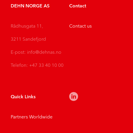
DEHN NORGE AS
Contact
Rådhusgata 11,
Contact us
3211 Sandefjord
E-post:
info@dehnas.no
Telefon: +47 33 40 10 00
Quick Links
Partners Worldwide