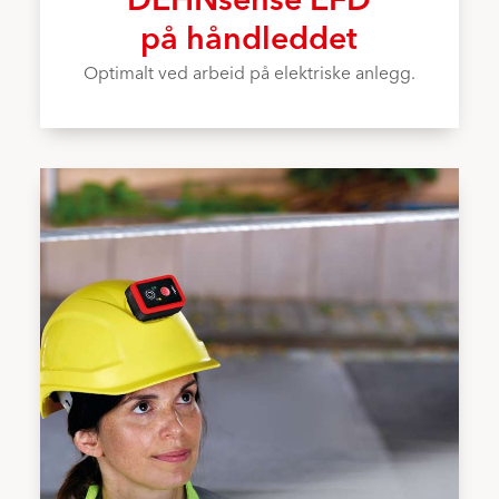
på håndleddet
Optimalt ved arbeid på elektriske anlegg.