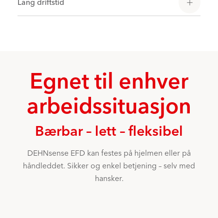
Lang driftstid
Egnet til enhver
arbeidssituasjon
Bærbar – lett – fleksibel
DEHNsense EFD kan festes på hjelmen eller på
håndleddet. Sikker og enkel betjening – selv med
hansker.