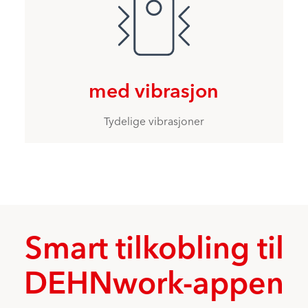
med vibrasjon
Tydelige vibrasjoner
Smart tilkobling til
DEHNwork-appen