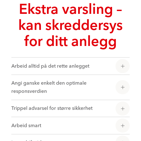
Ekstra varsling –
kan skreddersys
for ditt anlegg
Arbeid alltid på det rette anlegget
Angi ganske enkelt den optimale
responsverdien
Trippel advarsel for større sikkerhet
Arbeid smart