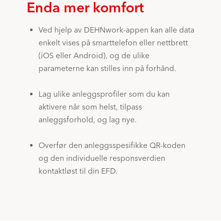
Enda mer komfort
Ved hjelp av DEHNwork-appen kan alle data
enkelt vises på smarttelefon eller nettbrett
(iOS eller Android), og de ulike
parameterne kan stilles inn på forhånd.
Lag ulike anleggsprofiler som du kan
aktivere når som helst, tilpass
anleggsforhold, og lag nye.
Overfør den anleggsspesifikke QR-koden
og den individuelle responsverdien
kontaktløst til din EFD.