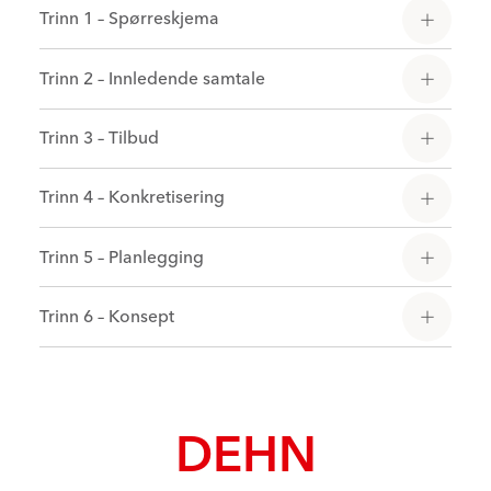
Trinn 1 – Spørreskjema
Trinn 2 – Innledende samtale
Trinn 3 – Tilbud
Trinn 4 – Konkretisering
Trinn 5 – Planlegging
Trinn 6 – Konsept
DEHN