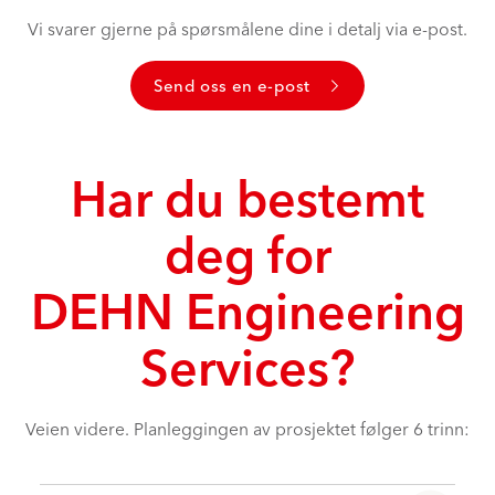
Vi svarer gjerne på spørsmålene dine i detalj via e-post.
Send oss en e-post
Har du bestemt
deg for
DEHN Engineering
Services?
Veien videre. Planleggingen av prosjektet følger 6 trinn: