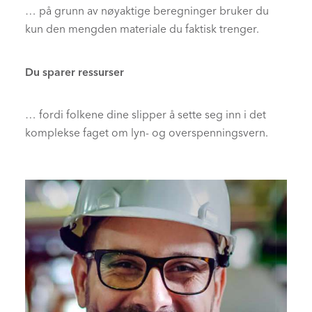
… på grunn av nøyaktige beregninger bruker du
kun den mengden materiale du faktisk trenger.
Du sparer ressurser
… fordi folkene dine slipper å sette seg inn i det
komplekse faget om lyn- og overspenningsvern.