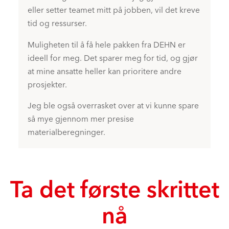
eller setter teamet mitt på jobben, vil det kreve
tid og ressurser.
Muligheten til å få hele pakken fra DEHN er
ideell for meg. Det sparer meg for tid, og gjør
at mine ansatte heller kan prioritere andre
prosjekter.
Jeg ble også overrasket over at vi kunne spare
så mye gjennom mer presise
materialberegninger.
Ta det første skrittet
nå