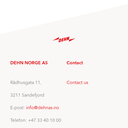
DEHN NORGE AS
Contact
Rådhusgata 11,
Contact us
3211 Sandefjord
E-post:
info@dehnas.no
Telefon: +47 33 40 10 00