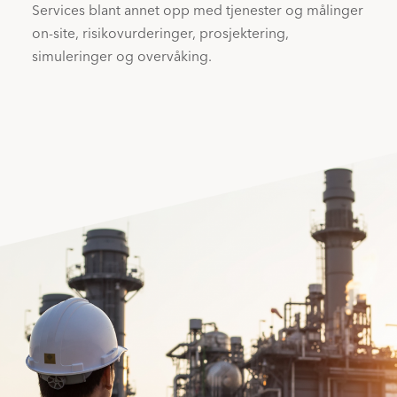
Services blant annet opp med tjenester og målinger
on-site, risikovurderinger, prosjektering,
simuleringer og overvåking.