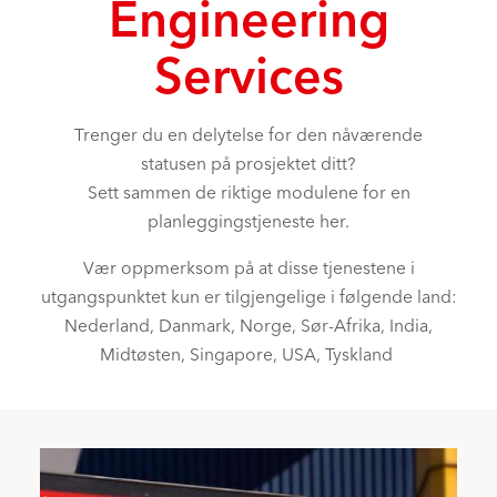
Engineering
Services
Trenger du en delytelse for den nåværende
statusen på prosjektet ditt?
Sett sammen de riktige modulene for en
planleggingstjeneste her.
Vær oppmerksom på at disse tjenestene i
utgangspunktet kun er tilgjengelige i følgende land:
Nederland, Danmark, Norge, Sør-Afrika, India,
Midtøsten, Singapore, USA, Tyskland