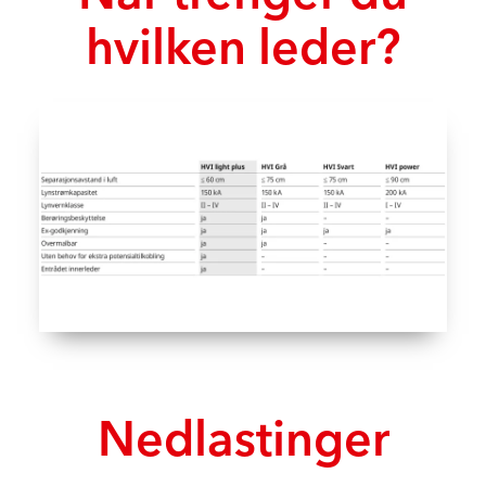
hvilken leder?
Nedlastinger