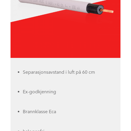
Separasjonsavstand i luft på 60 cm
Ex-godkjenning
Brannklasse Eca