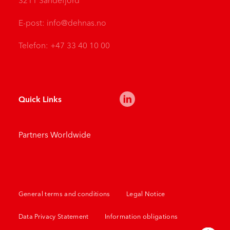
3211 Sandefjord
E-post:
info@dehnas.no
Telefon: +47 33 40 10 00
Quick Links
Partners Worldwide
General terms and conditions
Legal Notice
Data Privacy Statement
Information obligations